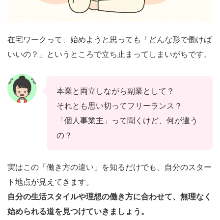
在宅ワークって、始めようと思っても「どんな形で働けば
いいの？」というところで立ち止まってしまいがちです。
本業と両立しながら副業として？
それとも思い切ってフリーランス？
「個人事業主」って聞くけど、何が違う
の？
実はこの「働き方の違い」を知るだけでも、自分のスター
ト地点が見えてきます。
自分の生活スタイルや理想の働き方に合わせて、無理なく
始められる道を見つけていきましょう。