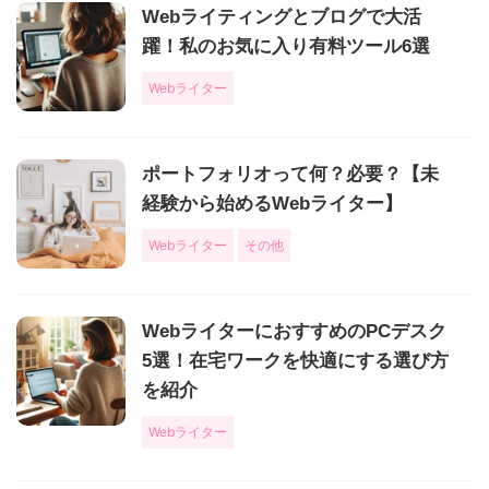
Webライティングとブログで大活
躍！私のお気に入り有料ツール6選
Webライター
ポートフォリオって何？必要？【未
経験から始めるWebライター】
Webライター
その他
WebライターにおすすめのPCデスク
5選！在宅ワークを快適にする選び方
を紹介
Webライター