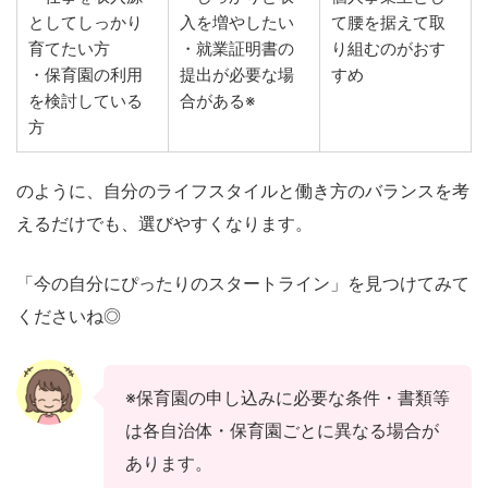
としてしっかり
入を増やしたい
て腰を据えて取
育てたい方
・就業証明書の
り組むのがおす
・保育園の利用
提出が必要な場
すめ
を検討している
合がある※
方
のように、自分のライフスタイルと働き方のバランスを考
えるだけでも、選びやすくなります。
「今の自分にぴったりのスタートライン」を見つけてみて
くださいね◎
※保育園の申し込みに必要な条件・書類等
は各自治体・保育園ごとに異なる場合が
あります。