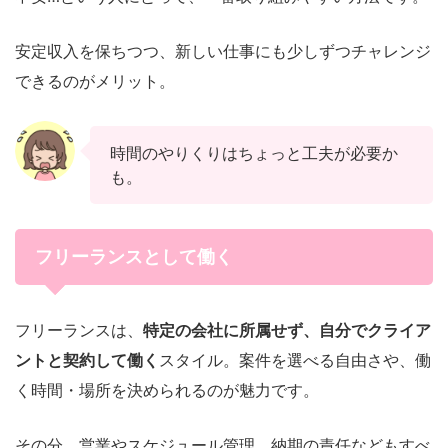
安定収入を保ちつつ、新しい仕事にも少しずつチャレンジ
できるのがメリット。
時間のやりくりはちょっと工夫が必要か
も。
フリーランスとして働く
フリーランスは、
特定の会社に所属せず、自分でクライア
ントと契約して働く
スタイル。案件を選べる自由さや、働
く時間・場所を決められるのが魅力です。
その分、営業やスケジュール管理、納期の責任などもすべ