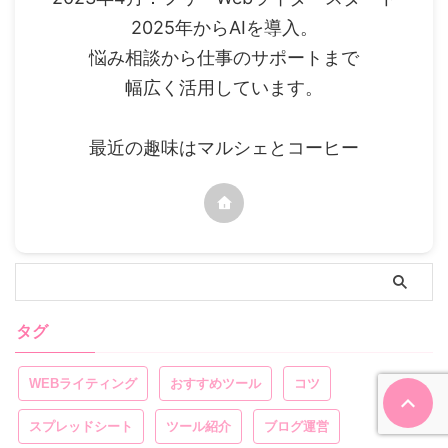
2025年からAIを導入。
悩み相談から仕事のサポートまで
幅広く活用しています。
最近の趣味はマルシェとコーヒー
タグ
WEBライティング
おすすめツール
コツ
スプレッドシート
ツール紹介
ブログ運営