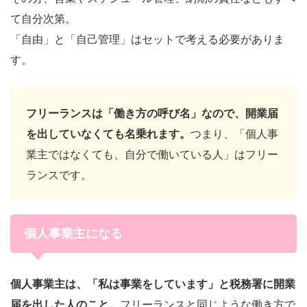
て自分次第。
「自由」と「自己管理」はセットで考える必要がありま
す。
フリーランスは「働き方の呼び名」なので、開業届
を出していなくても名乗れます。
つまり、「個人事
業主ではなくても、自分で働いている人」はフリー
ランスです。
個人事業主になる
個人事業主は、「私は事業をしています」と税務署に開業
届を出した人のこと。
フリーランスと同じような働き方で