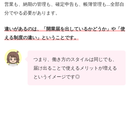
営業も、納期の管理も、確定申告も、帳簿管理も…全部自
分でやる必要があります。
違いがあるのは、「開業届を出しているかどうか」や「使
える制度の違い」ということです。
つまり、働き方のスタイルは同じでも、
届け出ることで使えるメリットが増える
というイメージです◎