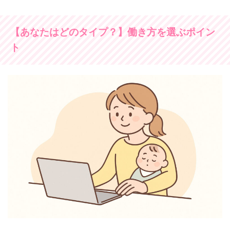
【あなたはどのタイプ？】働き方を選ぶポイン
ト