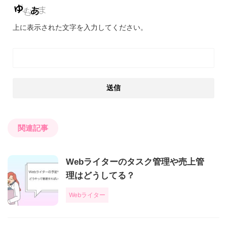
上に表示された文字を入力してください。
関連記事
Webライターのタスク管理や売上管
理はどうしてる？
Webライター