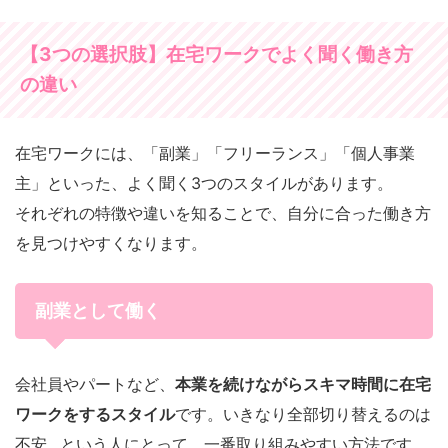
【3つの選択肢】在宅ワークでよく聞く働き方
の違い
在宅ワークには、「副業」「フリーランス」「個人事業
主」といった、よく聞く3つのスタイルがあります。
それぞれの特徴や違いを知ることで、自分に合った働き方
を見つけやすくなります。
副業として働く
会社員やパートなど、
本業を続けながらスキマ時間に在宅
ワークをするスタイル
です。いきなり全部切り替えるのは
不安…という人にとって、一番取り組みやすい方法です。