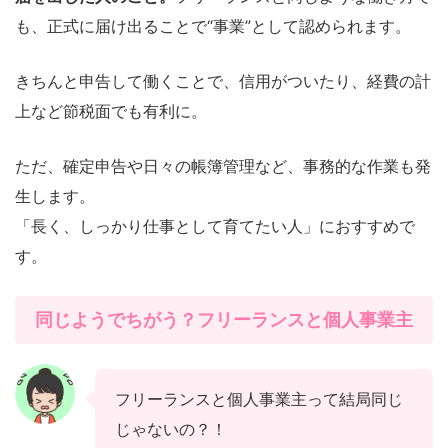
も、正式に届け出ることで“事業”として認められます。
きちんと申告して働くことで、信用がついたり、経費の計
上など節税面でも有利に。
ただ、確定申告や日々の帳簿管理など、事務的な作業も発
生します。
「長く、しっかり仕事として育てたい人」におすすめで
す。
同じようでちがう？フリーランスと個人事業主
フリーランスと個人事業主って結局同じ
じゃないの？！