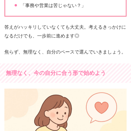
「事務や営業は苦じゃない？」
答えがハッキリしていなくても大丈夫。考えるきっかけに
なるだけでも、一歩前に進めます◎
焦らず、無理なく、自分のペースで選んでいきましょう。
無理なく、今の自分に合う形で始めよう