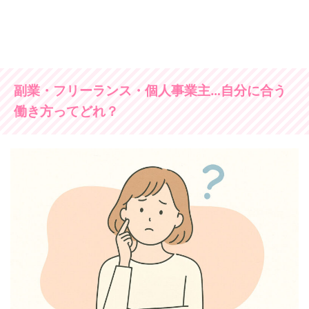
副業・フリーランス・個人事業主…自分に合う
働き方ってどれ？