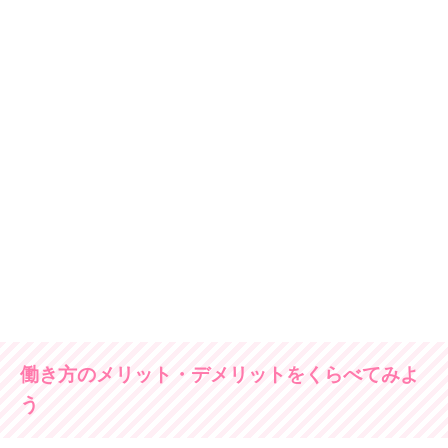
働き方のメリット・デメリットをくらべてみよ
う