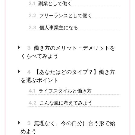
2.1
副業として働く
2.2
フリーランスとして働く
2.3
個人事業主になる
3
働き方のメリット・デメリットを
くらべてみよう
4
【あなたはどのタイプ？】働き方
を選ぶポイント
4.1
ライフスタイルと働き方
4.2
こんな風に考えてみよう
5
無理なく、今の自分に合う形で始
めよう