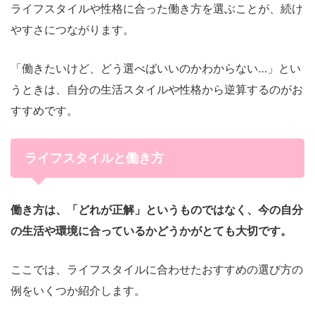
ライフスタイルや性格に合った働き方を選ぶことが、続け
やすさにつながります。
「働きたいけど、どう選べばいいのかわからない…」とい
うときは、自分の生活スタイルや性格から逆算するのがお
すすめです。
ライフスタイルと働き方
働き方は、「どれが正解」というものではなく、今の自分
の生活や環境に合っているかどうかがとても大切です。
ここでは、ライフスタイルに合わせたおすすめの選び方の
例をいくつか紹介します。