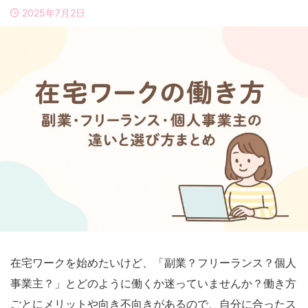
2025年7月2日
在宅ワークを始めたいけど、「副業？フリーランス？個人
事業主？」とどのように働くか迷っていませんか？働き方
ごとにメリットや向き不向きがあるので、自分に合ったス