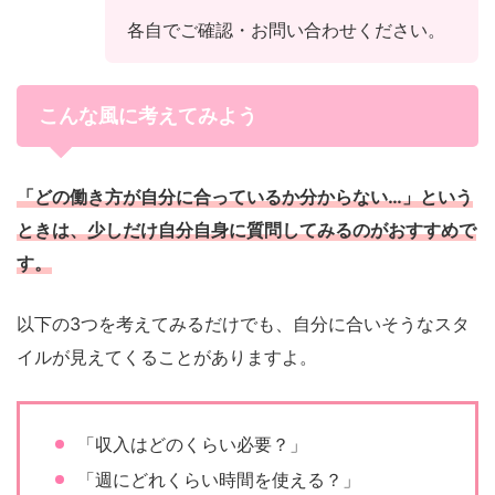
各自でご確認・お問い合わせください。
こんな風に考えてみよう
「どの働き方が自分に合っているか分からない…」という
ときは、少しだけ自分自身に質問してみるのがおすすめで
す。
以下の3つを考えてみるだけでも、自分に合いそうなスタ
イルが見えてくることがありますよ。
「収入はどのくらい必要？」
「週にどれくらい時間を使える？」