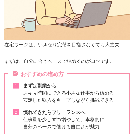
在宅ワークは、いきなり完璧を目指さなくても大丈夫。
まずは、自分に合うペースで始めるのがコツです。
おすすめの進め方
まずは副業から
スキマ時間にできる小さな仕事から始める
安定した収入をキープしながら挑戦できる
慣れてきたらフリーランスへ
仕事量を少しずつ増やして、本格的に
自分のペースで働ける自由さが魅力