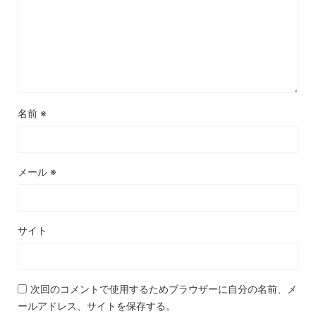
名前
※
メール
※
サイト
次回のコメントで使用するためブラウザーに自分の名前、メ
ールアドレス、サイトを保存する。