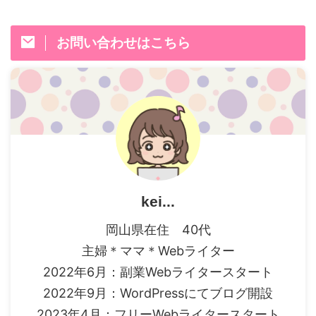
お問い合わせはこちら
kei...
岡山県在住 40代
主婦＊ママ＊Webライター
2022年6月：副業Webライタースタート
2022年9月：WordPressにてブログ開設
2023年4月：フリーWebライタースタート