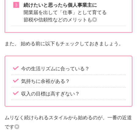
続けたいと思ったら個人事業主に
開業届を出して「仕事」として育てる
節税や信頼性などのメリットも◎
また、 始める前に以下もチェックしておきましょう。
今の生活リズムに合っている？
気持ちに余裕がある？
収入の目標は高すぎない？
ムリなく続けられるスタイルから始めるのが、一番の近道
です◎