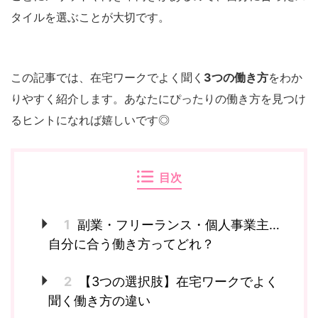
タイルを選ぶことが大切です。
この記事では、在宅ワークでよく聞く
3つの働き方
をわか
りやすく紹介します。あなたにぴったりの働き方を見つけ
るヒントになれば嬉しいです◎
目次
1
副業・フリーランス・個人事業主…
自分に合う働き方ってどれ？
2
【3つの選択肢】在宅ワークでよく
聞く働き方の違い