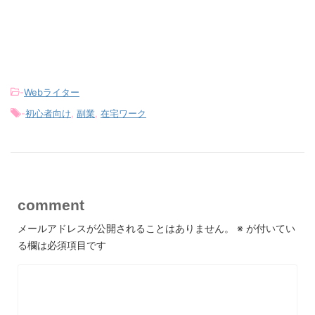
-
Webライター
-
初心者向け
,
副業
,
在宅ワーク
comment
メールアドレスが公開されることはありません。
※
が付いてい
る欄は必須項目です