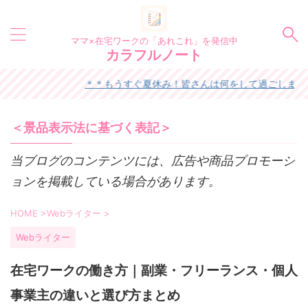
ママ×在宅ワークの「あれこれ」を発信中
カラフルノート
＊＊もうすぐ夏休み！皆さんは何をして過ごしますか？＊
＜景品表示法に基づく表記＞
当ブログのコンテンツには、広告や商品プロモーシ
ョンを掲載している場合があります。
HOME
>
Webライター
>
Webライター
在宅ワークの働き方｜副業・フリーランス・個人
事業主の違いと選び方まとめ