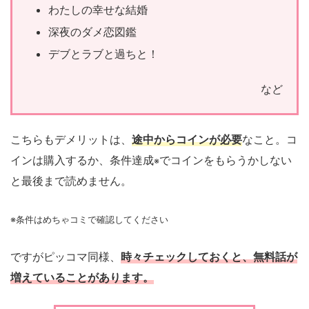
わたしの幸せな結婚
深夜のダメ恋図鑑
デブとラブと過ちと！
など
こちらもデメリットは、
途中からコインが必要
なこと。コ
インは購入するか、条件達成
でコインをもらうかしない
※
と最後まで読めません。
※条件はめちゃコミで確認してください
ですがピッコマ同様、
時々チェックしておくと、無料話が
増えていることがあります。