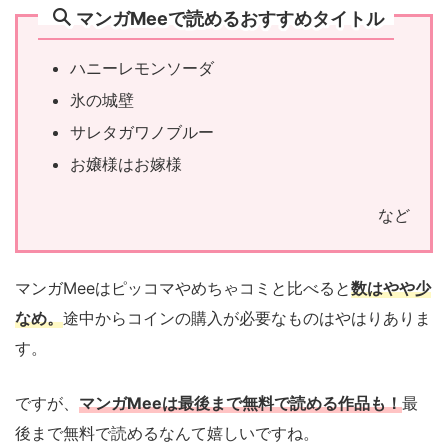
マンガMeeで読めるおすすめタイトル
ハニーレモンソーダ
氷の城壁
サレタガワノブルー
お嬢様はお嫁様
など
マンガMeeはピッコマやめちゃコミと比べると
数はやや少
なめ。
途中からコインの購入が必要なものはやはりありま
す。
ですが、
マンガMeeは最後まで無料で読める作品も！
最
後まで無料で読めるなんて嬉しいですね。