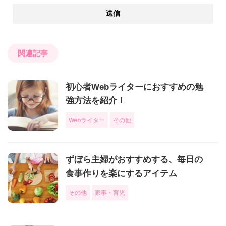
関連記事
初心者Webライターにおすすめの勉
強方法を紹介！
Webライター
その他
ずぼら主婦がおすすめする、毎日の
食事作りを楽にするアイテム
その他
家事・育児