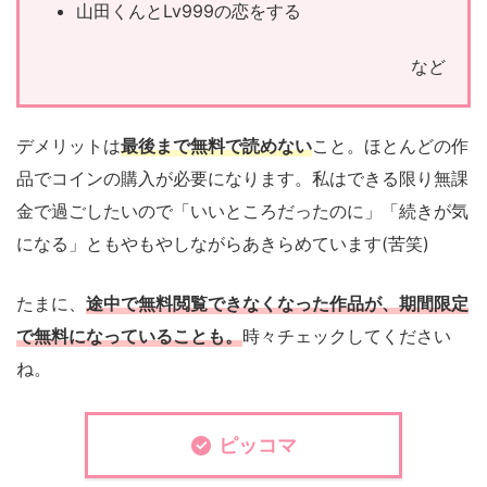
山田くんとLv999の恋をする
など
デメリットは
最後まで無料で読めない
こと。ほとんどの作
品でコインの購入が必要になります。私はできる限り無課
金で過ごしたいので「いいところだったのに」「続きが気
になる」ともやもやしながらあきらめています(苦笑)
たまに、
途中で無料閲覧できなくなった作品が、期間限定
で無料になっていることも。
時々チェックしてください
ね。
ピッコマ