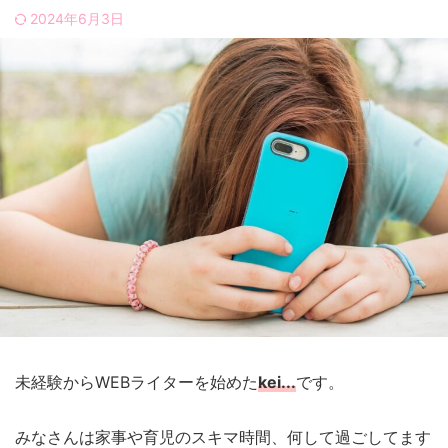
2024年6月3日
未経験からWEBライターを始めた
kei...
です。
みなさんは家事や育児のスキマ時間、何して過ごしてます