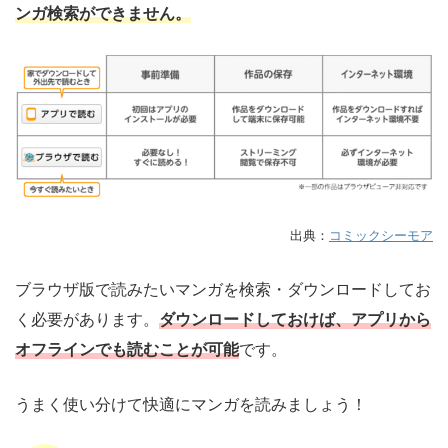
ンガ検索ができません。
出典：
コミックシーモア
ブラウザ版で読みたいマンガを検索・ダウンロードしてお
く必要があります。
ダウンロードしておけば、アプリから
オフラインでも読むことが可能
です。
うまく使い分けて快適にマンガを読みましょう！