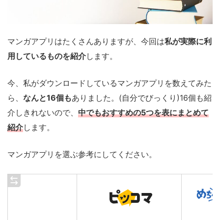
マンガアプリはたくさんありますが、今回は
私が実際に利
用しているものを紹介
します。
今、私がダウンロードしているマンガアプリを数えてみた
ら、
なんと16個も
ありました。(自分でびっくり)16個も紹
介しきれないので、
中でもおすすめの5つを表にまとめて
紹介
します。
マンガアプリを選ぶ参考にしてください。