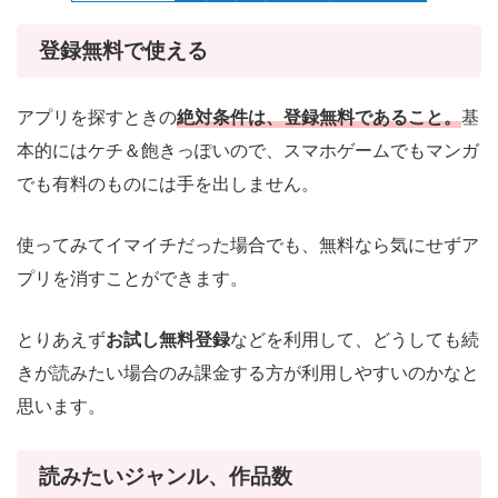
登録無料で使える
アプリを探すときの
絶対条件は、登録無料であること。
基
本的にはケチ＆飽きっぽいので、スマホゲームでもマンガ
でも有料のものには手を出しません。
使ってみてイマイチだった場合でも、無料なら気にせずア
プリを消すことができます。
とりあえず
お試し無料登録
などを利用して、どうしても続
きが読みたい場合のみ課金する方が利用しやすいのかなと
思います。
読みたいジャンル、作品数