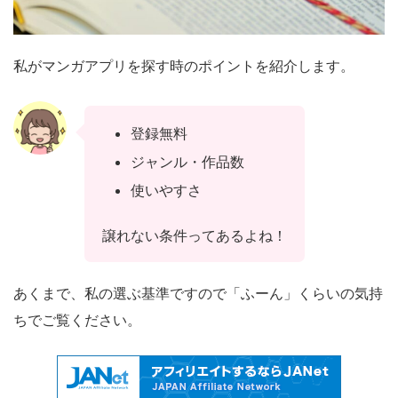
私がマンガアプリを探す時のポイントを紹介します。
登録無料
ジャンル・作品数
使いやすさ
譲れない条件ってあるよね！
あくまで、私の選ぶ基準ですので「ふーん」くらいの気持
ちでご覧ください。