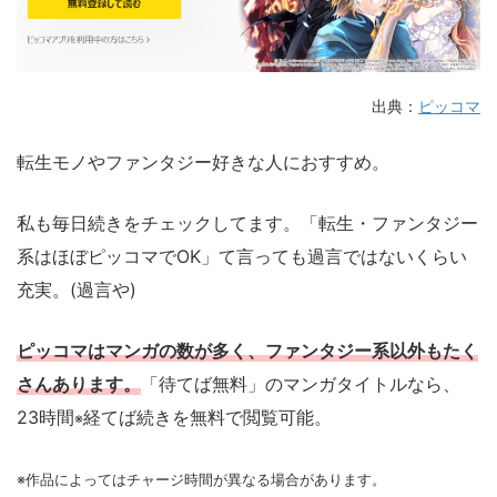
出典：
ピッコマ
転生モノやファンタジー好きな人におすすめ。
私も毎日続きをチェックしてます。「転生・ファンタジー
系はほぼピッコマでOK」て言っても過言ではないくらい
充実。(過言や)
ピッコマはマンガの数が多く、ファンタジー系以外もたく
さんあります。
「待てば無料」のマンガタイトルなら、
23時間
経てば続きを無料で閲覧可能。
※
※作品によってはチャージ時間が異なる場合があります。