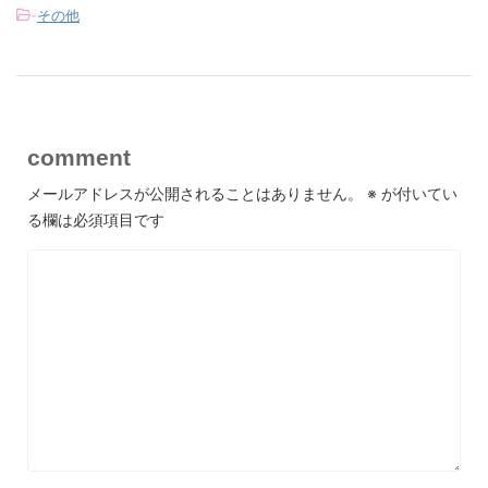
-
その他
comment
メールアドレスが公開されることはありません。
※
が付いてい
る欄は必須項目です