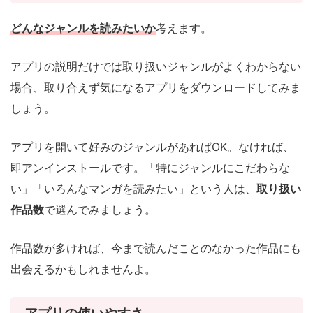
どんなジャンルを読みたいか
考えます。
アプリの説明だけでは取り扱いジャンルがよくわからない
場合、取り合えず気になるアプリをダウンロードしてみま
しょう。
アプリを開いて好みのジャンルがあればOK。なければ、
即アンインストールです。「特にジャンルにこだわらな
い」「いろんなマンガを読みたい」という人は、
取り扱い
作品数
で選んでみましょう。
作品数が多ければ、今まで読んだことのなかった作品にも
出会えるかもしれませんよ。