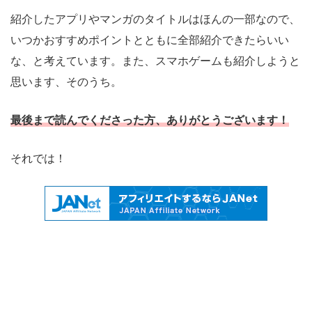
紹介したアプリやマンガのタイトルはほんの一部なので、
いつかおすすめポイントとともに全部紹介できたらいい
な、と考えています。また、スマホゲームも紹介しようと
思います、そのうち。
最後まで読んでくださった方、ありがとうございます！
それでは！