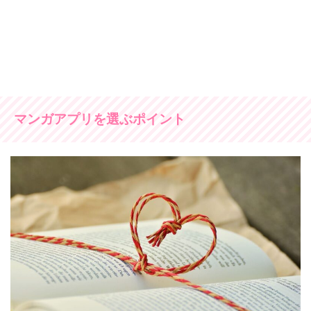
マンガアプリを選ぶポイント