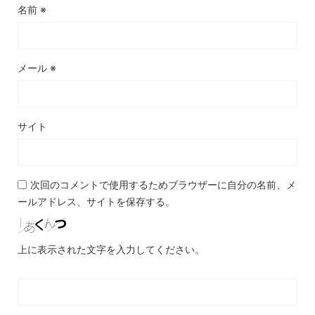
名前
※
メール
※
サイト
次回のコメントで使用するためブラウザーに自分の名前、メ
ールアドレス、サイトを保存する。
上に表示された文字を入力してください。