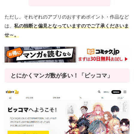
ただし、それぞれのアプリのおすすめポイント・作品など
は、
私の独断と偏見となっていますのでご了承くださいま
せ～。
とにかくマンガ数が多い！「ピッコマ」