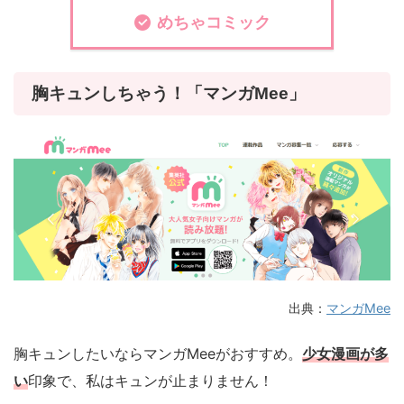
めちゃコミック
胸キュンしちゃう！「マンガMee」
出典：
マンガMee
胸キュンしたいならマンガMeeがおすすめ。
少女漫画が多
い
印象で、私はキュンが止まりません！