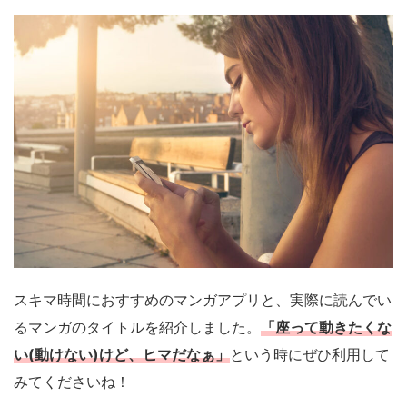
スキマ時間におすすめのマンガアプリと、実際に読んでい
るマンガのタイトルを紹介しました。
「座って動きたくな
い(動けない)けど、ヒマだなぁ」
という時にぜひ利用して
みてくださいね！