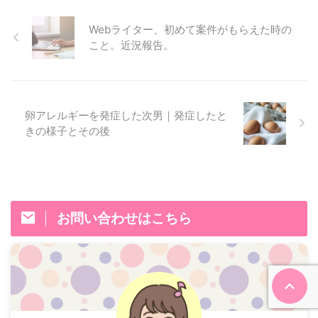
Webライター、初めて案件がもらえた時の
こと。近況報告。
卵アレルギーを発症した次男｜発症したと
きの様子とその後
お問い合わせはこちら