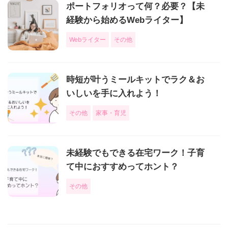
ポートフォリオって何？必要？【未
経験から始めるWebライター】
Webライター
その他
時短が叶うミールキットでラク＆お
いしいを手に入れよう！
その他
家事・育児
未経験でもできる在宅ワーク！子育
て中におすすめってホント？
その他