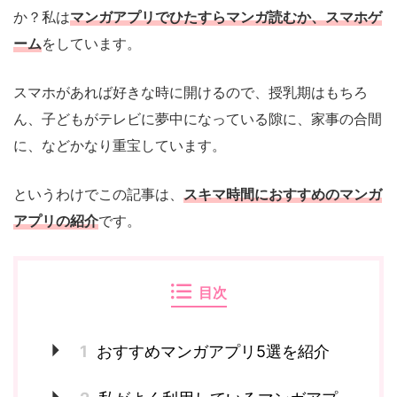
か？私は
マンガアプリでひたすらマンガ読むか、スマホゲ
ーム
をしています。
スマホがあれば好きな時に開けるので、授乳期はもちろ
ん、子どもがテレビに夢中になっている隙に、家事の合間
に、などかなり重宝しています。
というわけでこの記事は、
スキマ時間におすすめのマンガ
アプリの紹介
です。
目次
1
おすすめマンガアプリ5選を紹介