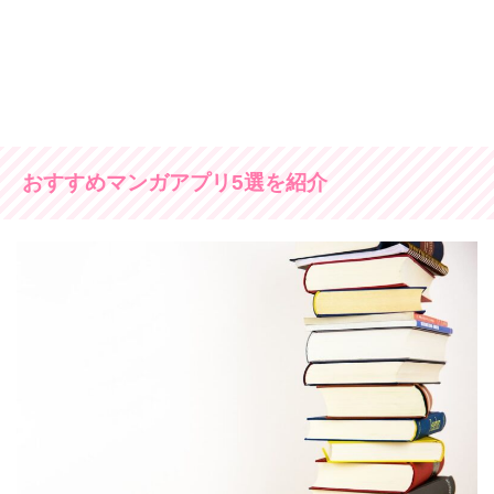
おすすめマンガアプリ5選を紹介