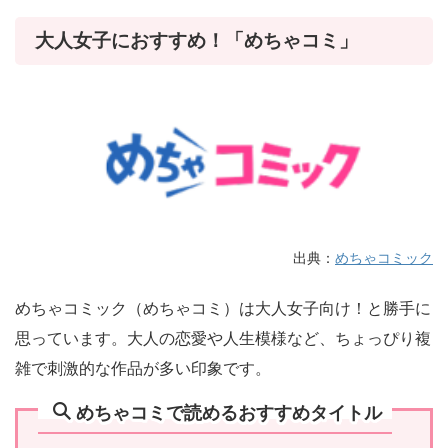
大人女子におすすめ！「めちゃコミ」
出典：
めちゃコミック
めちゃコミック（めちゃコミ）は大人女子向け！と勝手に
思っています。大人の恋愛や人生模様など、ちょっぴり複
雑で刺激的な作品が多い印象です。
めちゃコミで読めるおすすめタイトル