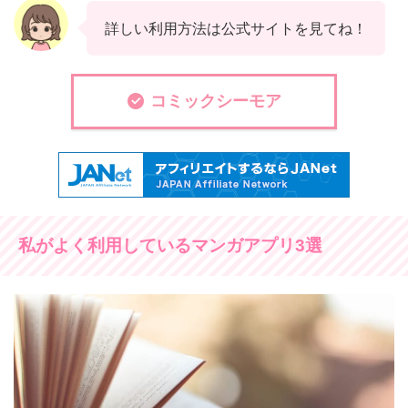
詳しい利用方法は公式サイトを見てね！
コミックシーモア
私がよく利用しているマンガアプリ3選