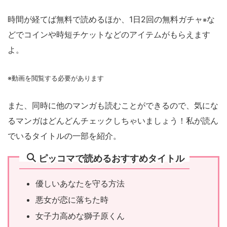
時間が経てば無料で読めるほか、1日2回の無料ガチャ
な
※
どでコインや時短チケットなどのアイテムがもらえます
よ。
※動画を閲覧する必要があります
また、同時に他のマンガも読むことができるので、気にな
るマンガはどんどんチェックしちゃいましょう！私が読ん
でいるタイトルの一部を紹介。
ピッコマで読めるおすすめタイトル
優しいあなたを守る方法
悪女が恋に落ちた時
女子力高めな獅子原くん