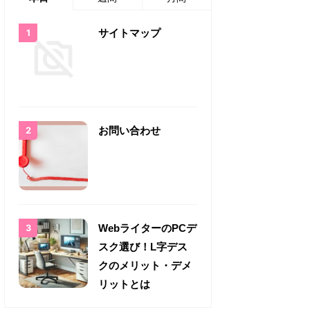
サイトマップ
お問い合わせ
WebライターのPCデ
スク選び！L字デス
クのメリット・デメ
リットとは