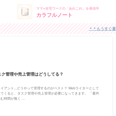
ママ×在宅ワークの「あれこれ」を発信中
カラフルノート
＊＊もうすぐ夏休み！皆さ
スク管理や売上管理はどうしてる？
イアント…どうやって管理するのがベスト？ Webライターとして
てくると、タスク管理や売上管理が必要になってきます。 「案件
時間が無く ...