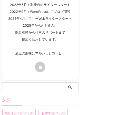
2022年6月：副業Webライタースタート
2022年9月：WordPressにてブログ開設
2023年4月：フリーWebライタースタート
2025年からAIを導入。
悩み相談から仕事のサポートまで
幅広く活用しています。
最近の趣味はマルシェとコーヒー
タグ
WEBライティング
おすすめツール