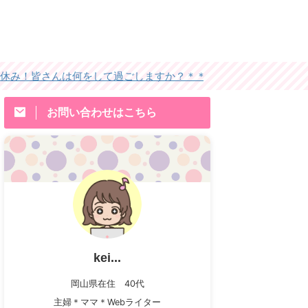
んは何をして過ごしますか？＊＊
お問い合わせはこちら
kei...
岡山県在住 40代
主婦＊ママ＊Webライター