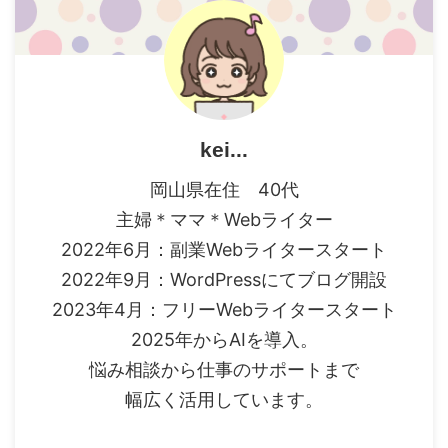
kei...
岡山県在住 40代
主婦＊ママ＊Webライター
2022年6月：副業Webライタースタート
2022年9月：WordPressにてブログ開設
2023年4月：フリーWebライタースタート
2025年からAIを導入。
悩み相談から仕事のサポートまで
幅広く活用しています。