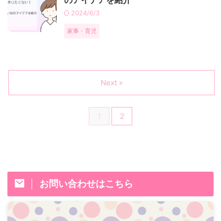
のアイデアを紹介
2024/6/3
家事・育児
Next »
1
2
お問い合わせはこちら