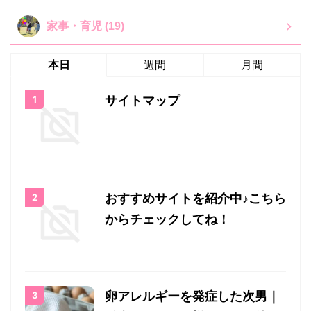
家事・育児 (19)
本日
週間
月間
サイトマップ
おすすめサイトを紹介中♪こちら
からチェックしてね！
卵アレルギーを発症した次男｜