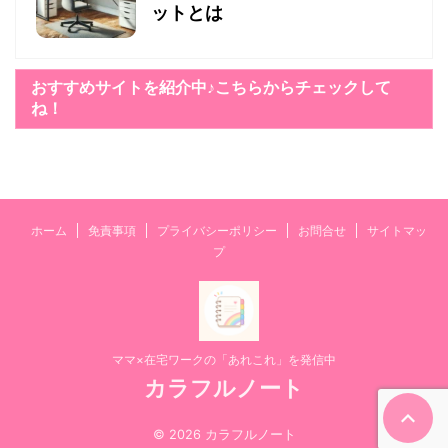
ットとは
おすすめサイトを紹介中♪こちらからチェックして
ね！
ホーム
免責事項
プライバシーポリシー
お問合せ
サイトマッ
プ
ママ×在宅ワークの「あれこれ」を発信中
カラフルノート
© 2026 カラフルノート