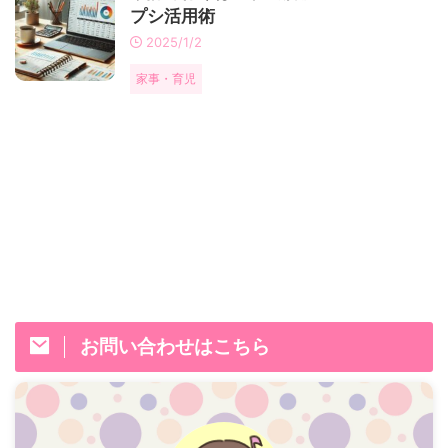
プシ活用術
2025/1/2
家事・育児
お問い合わせはこちら