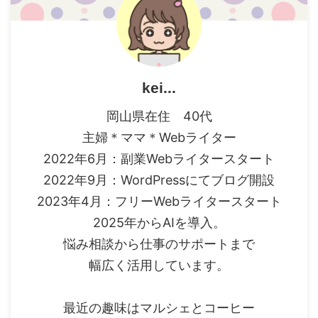
kei...
岡山県在住 40代
主婦＊ママ＊Webライター
2022年6月：副業Webライタースタート
2022年9月：WordPressにてブログ開設
2023年4月：フリーWebライタースタート
2025年からAIを導入。
悩み相談から仕事のサポートまで
幅広く活用しています。
最近の趣味はマルシェとコーヒー